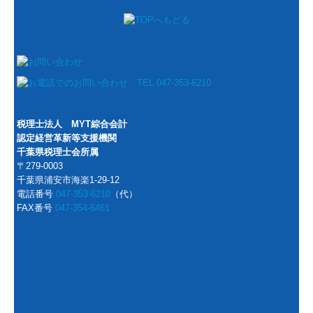
税理士法人 MYT綜合会計
認定経営革新等支援機関
千葉県税理士会所属
〒279-0003
千葉県浦安市海楽1-29-12
電話番号
047-353-6210
（代）
FAX番号
047-354-6461