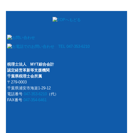
税理士法人 MYT綜合会計
認定経営革新等支援機関
千葉県税理士会所属
〒279-0003
千葉県浦安市海楽1-29-12
電話番号
047-353-6210
（代）
FAX番号
047-354-6461